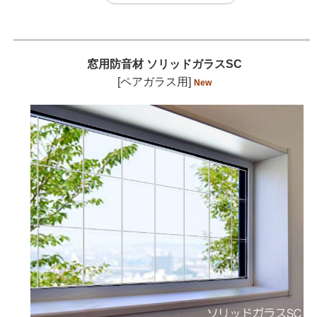
窓用防音材 ソリッドガラスSC
[ペアガラス用]
New