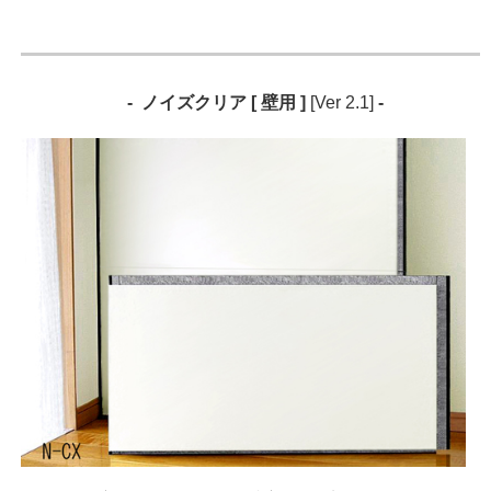
- ノイズクリア [ 壁用 ]
[Ver 2.1]
-