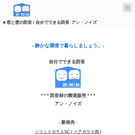
■ 窓と壁の防音 / 自分でできる防音 アン・ノイズ
- 静かな環境で暮らしましょう。-
自分でできる防音
* * * 防音材の製造販売 * * *
アン・ノイズ
- 新発売 -
ソリッドガラスSC [ ペアガラス用 ]