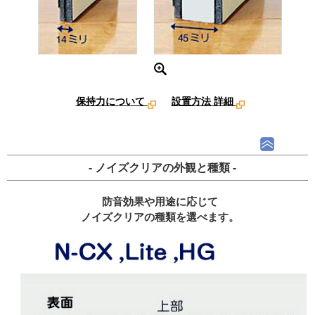
保持力について
設置方法 詳細
- ノイズクリアの外観と種類 -
防音効果や用途に応じて
ノイズクリアの種類を選べます。