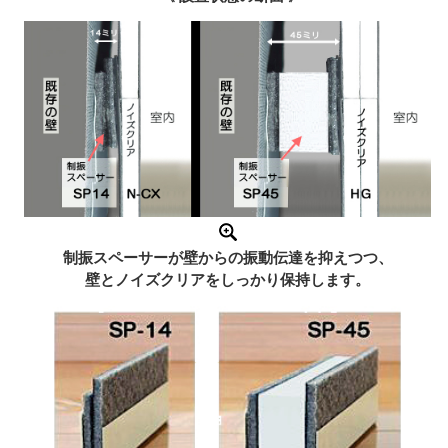
制振スペーサーが壁からの振動伝達を抑えつつ、
壁とノイズクリアをしっかり保持します。