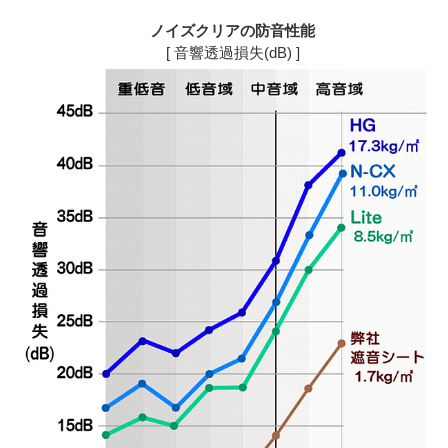
ノイズクリアの防音性能
[ 音響透過損失(dB) ]