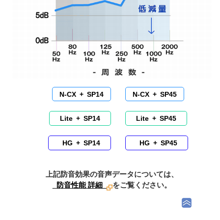
N-CX + SP14
N-CX + SP45
Lite + SP14
Lite + SP45
HG + SP14
HG + SP45
上記防音効果の音声データについては、
防音性能 詳細
をご覧ください。