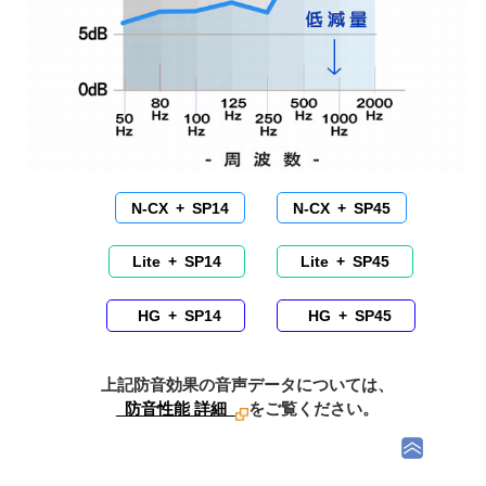
N-CX + SP14
N-CX + SP45
Lite + SP14
Lite + SP45
HG + SP14
HG + SP45
上記防音効果の音声データについては、
防音性能 詳細
をご覧ください。