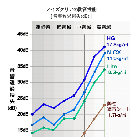
ノイズクリアの防音性能
[ 音響透過損失(dB) ]