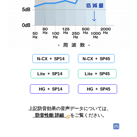
N-CX + SP14
N-CX + SP45
Lite + SP14
Lite + SP45
HG + SP14
HG + SP45
上記防音効果の音声データについては、
防音性能 詳細
をご覧ください。